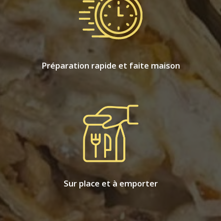
Préparation rapide et faite maison
Sur place et à emporter