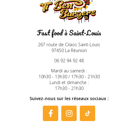
Fast food à Saint-Louis
267 route de Cilaos Saint-Louis
97450 La Réunion
06 92 94 92 48
Mardi au samedi :
10h30 - 13h30 / 17h30 - 21h30
Lundi et dimanche :
17h30 - 21h30
Suivez-nous sur les réseaux sociaux :