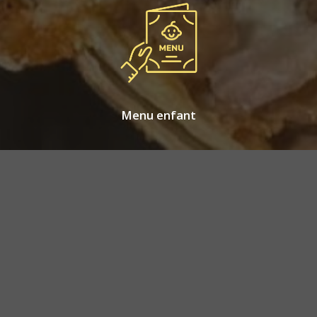
Menu enfant