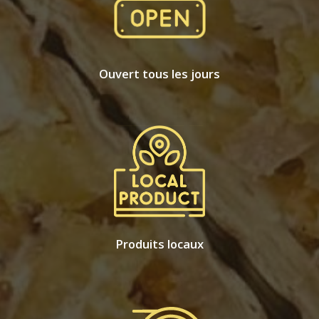
Ouvert tous les jours
Produits locaux