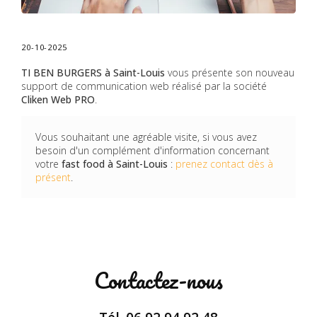
20-10-2025
TI BEN BURGERS à Saint-Louis
vous présente son nouveau
support de communication web réalisé par la société
Cliken Web PRO
.
Vous souhaitant une agréable visite, si vous avez
besoin d'un complément d'information concernant
votre
fast food
à Saint-Louis
:
prenez contact dès à
présent
.
Contactez-nous