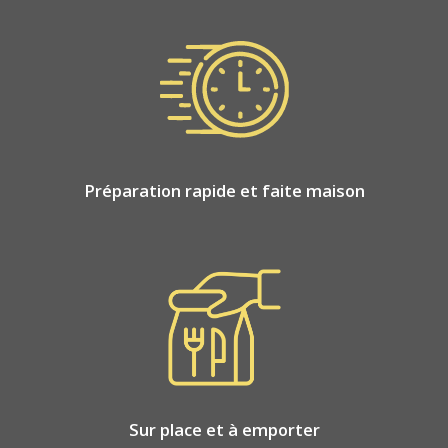
Préparation rapide et faite maison
Sur place et à emporter