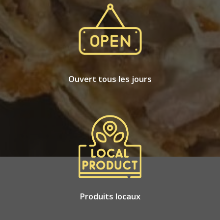
Ouvert tous les jours
Produits locaux