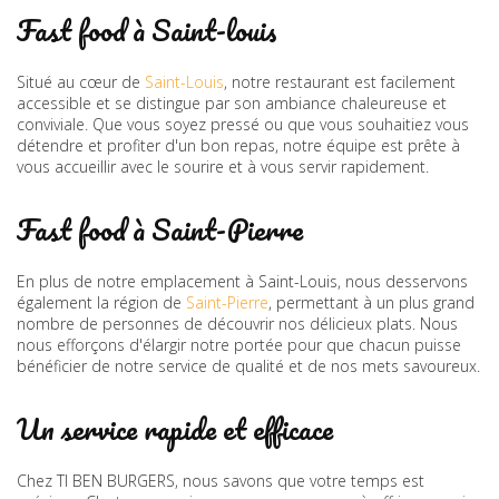
Fast food à Saint-louis
Situé au cœur de
Saint-Louis
, notre restaurant est facilement
accessible et se distingue par son ambiance chaleureuse et
conviviale. Que vous soyez pressé ou que vous souhaitiez vous
détendre et profiter d'un bon repas, notre équipe est prête à
vous accueillir avec le sourire et à vous servir rapidement.
Fast food à Saint-Pierre
En plus de notre emplacement à Saint-Louis, nous desservons
également la région de
Saint-Pierre
, permettant à un plus grand
nombre de personnes de découvrir nos délicieux plats. Nous
nous efforçons d'élargir notre portée pour que chacun puisse
bénéficier de notre service de qualité et de nos mets savoureux.
Un service rapide et efficace
Chez TI BEN BURGERS, nous savons que votre temps est