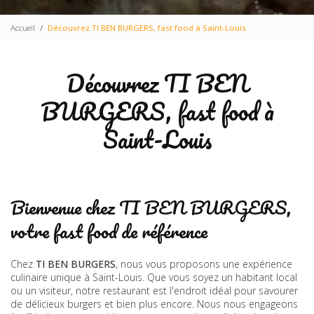
Accueil
Découvrez TI BEN BURGERS, fast food à Saint-Louis
Découvrez TI BEN
BURGERS, fast food à
Saint-Louis
Bienvenue chez TI BEN BURGERS,
votre fast food de référence
Chez
TI BEN BURGERS
, nous vous proposons une expérience
culinaire unique à Saint-Louis. Que vous soyez un habitant local
ou un visiteur, notre restaurant est l'endroit idéal pour savourer
de délicieux burgers et bien plus encore. Nous nous engageons