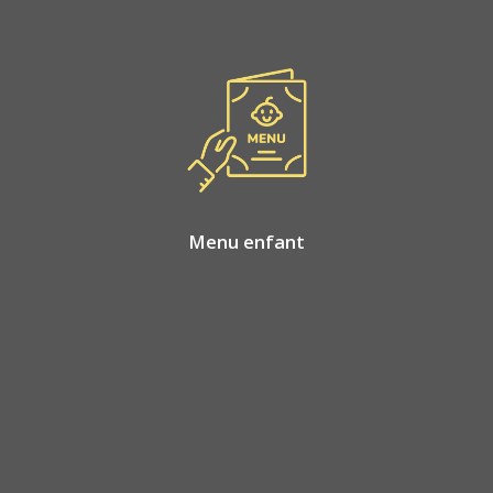
Menu enfant