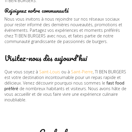
TI BEN BURGERS.
Rejoignez notre communauté
Nous vous invitons à nous rejoindre sur nos réseaux sociaux
pour rester informé des dernières nouveautés, promotions et
événements. Partagez vos expériences et moments préférés
chez TI BEN BURGERS avec nous, et faites partie de notre
communauté grandissante de passionnés de burgers.
Visitez-nous dès aujourd'hui
Que vous soyez à
Saint-Louis
ou à
Saint-Pierre
, TI BEN BURGERS
est votre destination incontournable pour un repas rapide et
délicieux. Venez découvrir pourquoi nous sommes le
fast food
préféré
de nombreux habitants et visiteurs. Nous avons hâte de
vous accueillir et de vous faire vivre une expérience culinaire
inoubliable.