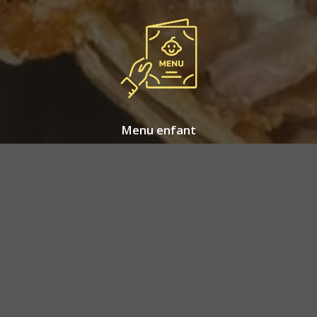
Menu enfant