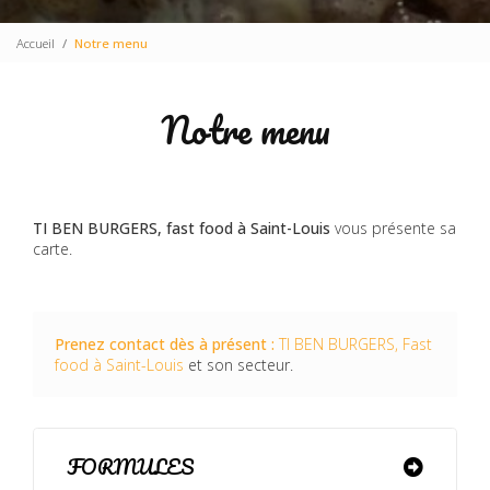
Accueil
Notre menu
Notre menu
TI BEN BURGERS, fast food à Saint-Louis
vous présente sa
carte.
Prenez contact dès à présent :
TI BEN BURGERS, Fast
food à Saint-Louis
et son secteur.
FORMULES