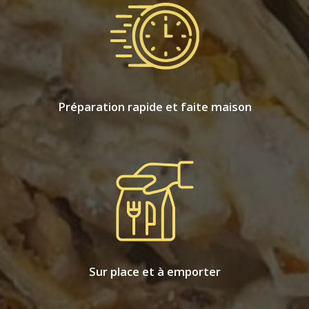
Préparation rapide et faite maison
Sur place et à emporter