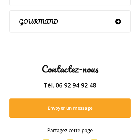
GOURMAND
Contactez-nous
Tél.
06 92 94 92 48
Envoyer un message
Partagez cette page