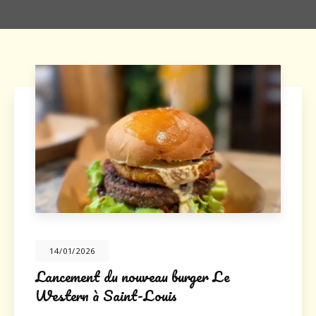
14/01/2026
Lancement du nouveau burger Le
Western à Saint-Louis