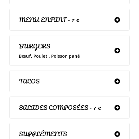
MENU ENFANT - 7 €
BURGERS
Bœuf, Poulet , Poisson pané
TACOS
SALADES COMPOSÉES - 7 €
SUPPLÉMENTS