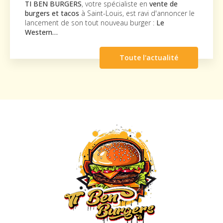
TI BEN BURGERS
, votre spécialiste en
vente de
burgers et tacos
à Saint-Louis, est ravi d'annoncer le
lancement de son tout nouveau burger :
Le
Western…
Toute l'actualité