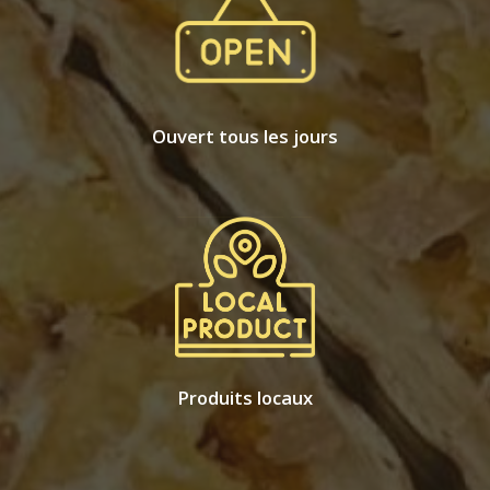
Ouvert tous les jours
Produits locaux