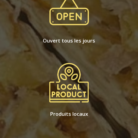
Ouvert tous les jours
Produits locaux