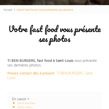
Accueil
Votre fast food vous présente ses photos
Votre fast food vous présente
ses photos
TI BEN BURGERS, fast food à Saint-Louis
vous présente
ses dernières photos.
Prenez contact dès à présent :
TI BEN BURGERS, Saint-
Louis.
En savoir + :
Notre fast food
Notre menu