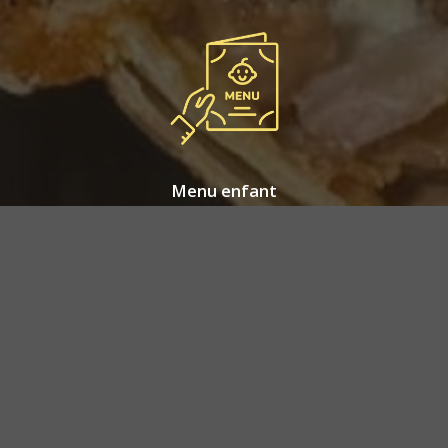
Menu enfant