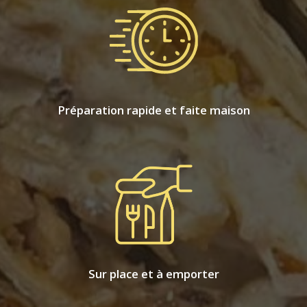
Préparation rapide et faite maison
Sur place et à emporter