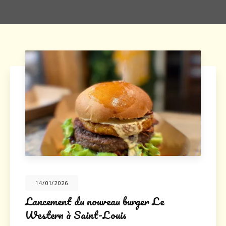
14/01/2026
Lancement du nouveau burger Le
Western à Saint-Louis