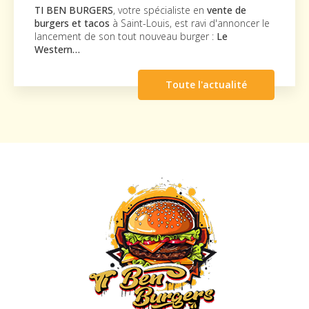
TI BEN BURGERS
, votre spécialiste en
vente de
burgers et tacos
à Saint-Louis, est ravi d'annoncer le
lancement de son tout nouveau burger :
Le
Western…
Toute l'actualité