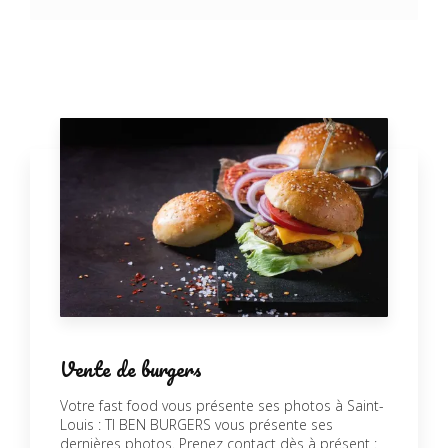
Vente de burgers
Votre fast food vous présente ses photos à Saint-
Louis : TI BEN BURGERS vous présente ses
dernières photos. Prenez contact dès à présent :