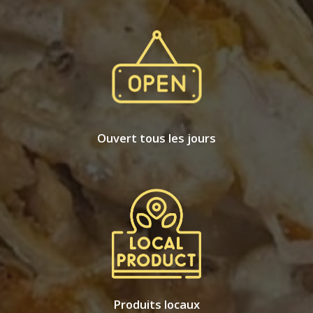
Ouvert tous les jours
Produits locaux