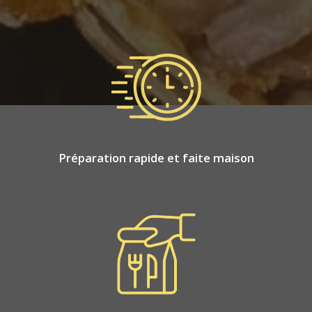
Préparation rapide et faite maison