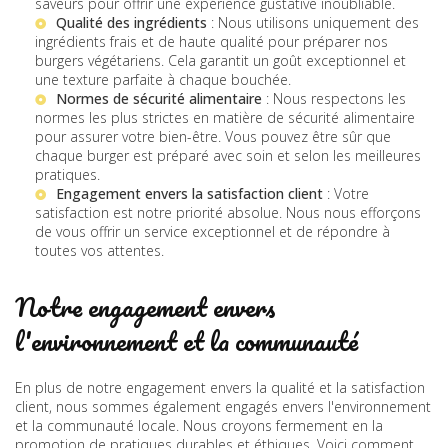
saveurs pour offrir une expérience gustative inoubliable.
Qualité des ingrédients
: Nous utilisons uniquement des
ingrédients frais et de haute qualité pour préparer nos
burgers végétariens. Cela garantit un goût exceptionnel et
une texture parfaite à chaque bouchée.
Normes de sécurité alimentaire
: Nous respectons les
normes les plus strictes en matière de sécurité alimentaire
pour assurer votre bien-être. Vous pouvez être sûr que
chaque burger est préparé avec soin et selon les meilleures
pratiques.
Engagement envers la satisfaction client
: Votre
satisfaction est notre priorité absolue. Nous nous efforçons
de vous offrir un service exceptionnel et de répondre à
toutes vos attentes.
Notre engagement envers
l'environnement et la communauté
En plus de notre engagement envers la qualité et la satisfaction
client, nous sommes également engagés envers l'environnement
et la communauté locale. Nous croyons fermement en la
promotion de pratiques durables et éthiques. Voici comment