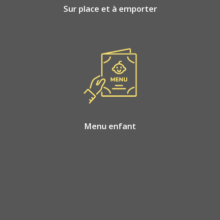
Sur place et à emporter
Menu enfant