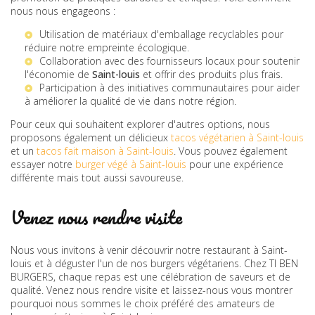
nous nous engageons :
Utilisation de matériaux d'emballage recyclables pour
réduire notre empreinte écologique.
Collaboration avec des fournisseurs locaux pour soutenir
l'économie de
Saint-louis
et offrir des produits plus frais.
Participation à des initiatives communautaires pour aider
à améliorer la qualité de vie dans notre région.
Pour ceux qui souhaitent explorer d'autres options, nous
proposons également un délicieux
tacos végétarien à Saint-louis
et un
tacos fait maison à Saint-louis
. Vous pouvez également
essayer notre
burger végé à Saint-louis
pour une expérience
différente mais tout aussi savoureuse.
Venez nous rendre visite
Nous vous invitons à venir découvrir notre restaurant à Saint-
louis et à déguster l'un de nos burgers végétariens. Chez TI BEN
BURGERS, chaque repas est une célébration de saveurs et de
qualité. Venez nous rendre visite et laissez-nous vous montrer
pourquoi nous sommes le choix préféré des amateurs de