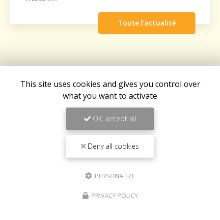
Toute l'actualité
This site uses cookies and gives you control over
what you want to activate
OK, accept all
Deny all cookies
PERSONALIZE
PRIVACY POLICY
Fast food à Saint-Louis