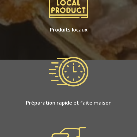
Produits locaux
Préparation rapide et faite maison