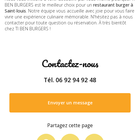
BEN BURGERS est le meilleur choix pour un
restaurant burger à
Saint-louis
. Notre équipe vous accueille avec joie pour vous faire
vivre une expérience culinaire mémorable. N'hésitez pas à nous
contacter pour toute question ou réservation. À très bientôt
chez TI BEN BURGERS !
Contactez-nous
Tél.
06 92 94 92 48
Envoyer un message
Partagez cette page
Facebook
X
Email