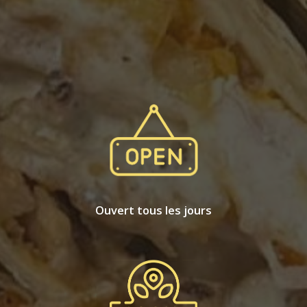
Ouvert tous les jours