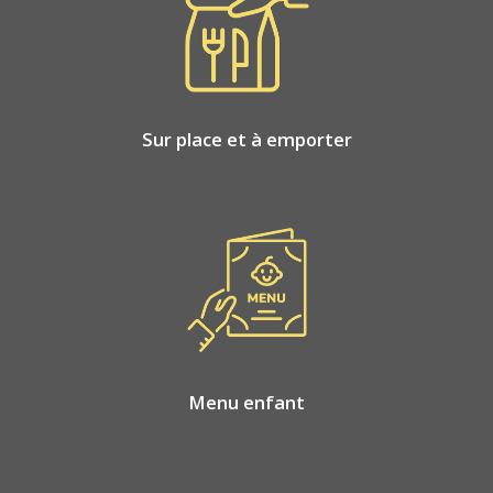
Sur place et à emporter
Menu enfant