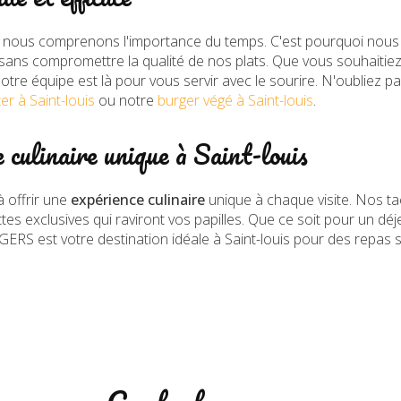
ous comprenons l'importance du temps. C'est pourquoi nous
 sans compromettre la qualité de nos plats. Que vous souhaitie
otre équipe est là pour vous servir avec le sourire. N'oubliez p
r à Saint-louis
ou notre
burger végé à Saint-louis
.
 culinaire unique à Saint-louis
 offrir une
expérience culinaire
unique à chaque visite. Nos ta
es exclusives qui raviront vos papilles. Que ce soit pour un dé
ERS est votre destination idéale à Saint-louis pour des repas 