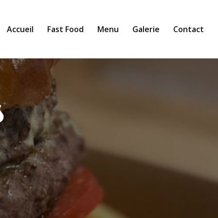
Accueil
Fast Food
Menu
Galerie
Contact