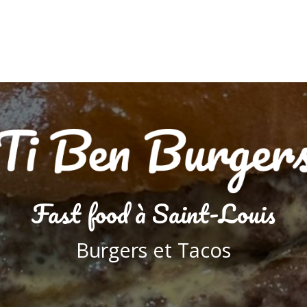
Fast food à Saint-Louis
Burgers et Tacos