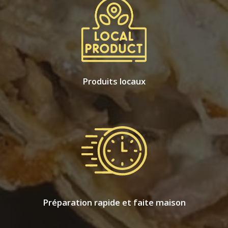
Produits locaux
Préparation rapide et faite maison