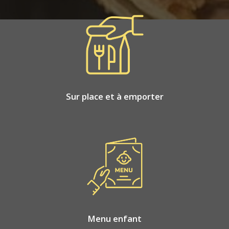
Sur place et à emporter
Menu enfant