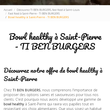
Accueil
Découvrez TI BEN BURGERS, fast food à Saint-Louis
Fast food à Saint-Pierre - TI BEN BURGERS
Bowl healthy à Saint-Pierre - TI BEN BURGERS
Bowl healthy à Saint-Pierre
- TI BEN BURGERS
Découvrez notre offre de bowl healthy à
Saint-Pierre
Chez
TI BEN BURGERS
, nous comprenons l'importance de
proposer des options saines et savoureuses pour tous nos
clients. C'est pourquoi nous avons développé une gamme de
bowl healthy
à Saint-Pierre qui ravira vos papilles tout en
respectant vos choix alimentaires. Que vous soyez un habitué