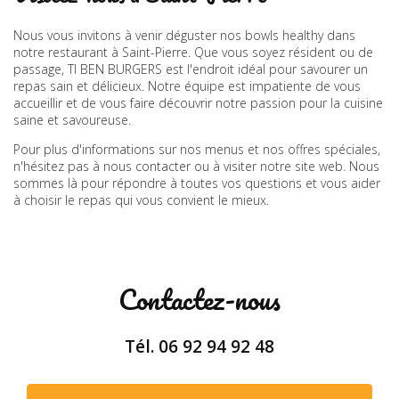
Nous vous invitons à venir déguster nos bowls healthy dans
notre restaurant à Saint-Pierre. Que vous soyez résident ou de
passage, TI BEN BURGERS est l'endroit idéal pour savourer un
repas sain et délicieux. Notre équipe est impatiente de vous
accueillir et de vous faire découvrir notre passion pour la cuisine
saine et savoureuse.
Pour plus d'informations sur nos menus et nos offres spéciales,
n'hésitez pas à nous contacter ou à visiter notre site web. Nous
sommes là pour répondre à toutes vos questions et vous aider
à choisir le repas qui vous convient le mieux.
Contactez-nous
Tél.
06 92 94 92 48