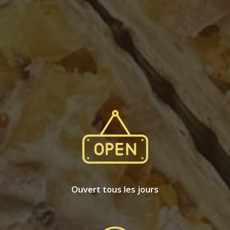
Ouvert tous les jours