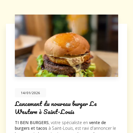
14/01/2026
Lancement du nouveau burger Le
Western à Saint-Louis
TI BEN BURGERS
, votre spécialiste en
vente de
burgers et tacos
à Saint-Louis, est ravi d'annoncer le