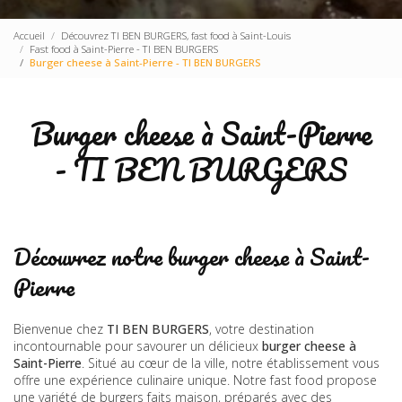
Accueil
Découvrez TI BEN BURGERS, fast food à Saint-Louis
Fast food à Saint-Pierre - TI BEN BURGERS
Burger cheese à Saint-Pierre - TI BEN BURGERS
Burger cheese à Saint-Pierre
- TI BEN BURGERS
Découvrez notre burger cheese à Saint-
Pierre
Bienvenue chez
TI BEN BURGERS
, votre destination
incontournable pour savourer un délicieux
burger cheese à
Saint-Pierre
. Situé au cœur de la ville, notre établissement vous
offre une expérience culinaire unique. Notre fast food propose
une variété de burgers faits maison, préparés avec des