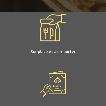
Sur place et à emporter