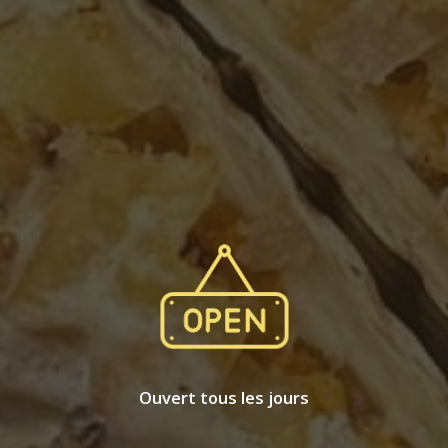
Ouvert tous les jours