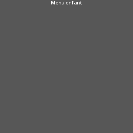
Menu enfant