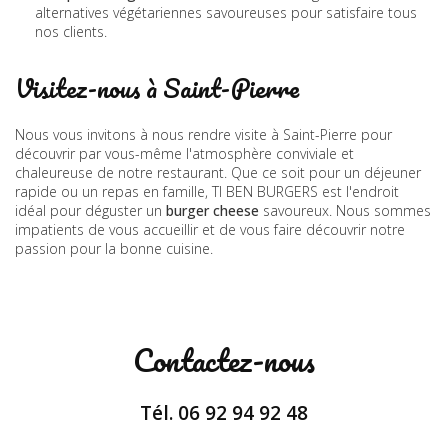
alternatives végétariennes savoureuses pour satisfaire tous
nos clients.
Visitez-nous à Saint-Pierre
Nous vous invitons à nous rendre visite à Saint-Pierre pour
découvrir par vous-même l'atmosphère conviviale et
chaleureuse de notre restaurant. Que ce soit pour un déjeuner
rapide ou un repas en famille, TI BEN BURGERS est l'endroit
idéal pour déguster un
burger cheese
savoureux. Nous sommes
impatients de vous accueillir et de vous faire découvrir notre
passion pour la bonne cuisine.
Contactez-nous
Tél.
06 92 94 92 48