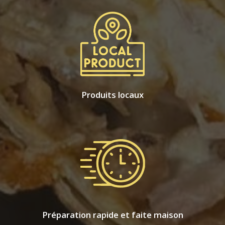
Produits locaux
Préparation rapide et faite maison