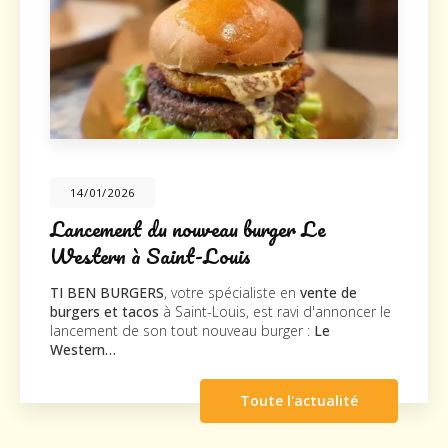
14/01/2026
Lancement du nouveau burger Le
Western à Saint-Louis
TI BEN BURGERS
, votre spécialiste en
vente de
burgers et tacos
à Saint-Louis, est ravi d'annoncer le
lancement de son tout nouveau burger :
Le
Western…
Toute l'actualité