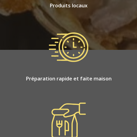
Produits locaux
Préparation rapide et faite maison