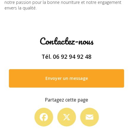
notre passion pour la bonne nourriture et notre engagement
envers la qualité.
Contactez-nous
Tél.
06 92 94 92 48
Envoyer un message
Partagez cette page
Facebook
X
Email