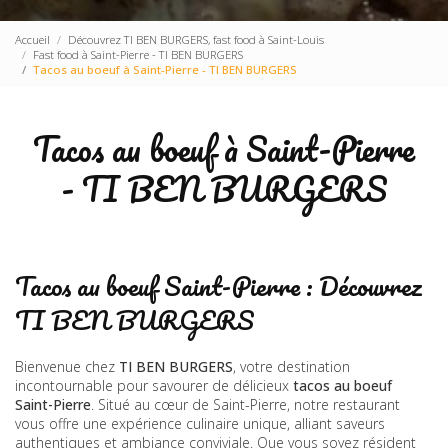
Accueil
Découvrez TI BEN BURGERS, fast food à Saint-Louis
Fast food à Saint-Pierre - TI BEN BURGERS
Tacos au boeuf à Saint-Pierre - TI BEN BURGERS
Tacos au boeuf à Saint-Pierre
- TI BEN BURGERS
Tacos au boeuf Saint-Pierre : Découvrez
TI BEN BURGERS
Bienvenue chez
TI BEN BURGERS
, votre destination
incontournable pour savourer de délicieux
tacos au boeuf
Saint-Pierre
. Situé au cœur de Saint-Pierre, notre restaurant
vous offre une expérience culinaire unique, alliant saveurs
authentiques et ambiance conviviale. Que vous soyez résident