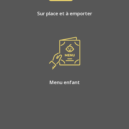
Sur place et à emporter
Menu enfant