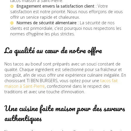
tacos maison à Saint-Pierre
.
Engagement envers la satisfaction client
: Votre
satisfaction est notre priorité. Nous nous efforçons de vous
offrir un service rapide et chaleureux.
Normes de sécurité alimentaire
: La sécurité de nos
clients est primordiale, c'est pourquoi nous respectons les
normes d'hygiène les plus strictes.
La qualité au cœur de notre offre
Nos tacos au boeuf sont préparés avec un souci constant de
qualité. Chaque ingrédient est sélectionné pour sa fraîcheur et
son goût, afin de vous offrir une expérience culinaire inégalée. En
choisissant TI BEN BURGERS, vous optez pour une
tacos fait
maison à Saint-Pierre
, confectionné dans le respect des
traditions et avec une touche d'innovation.
Une cuisine faite maison pour des saveurs
authentiques