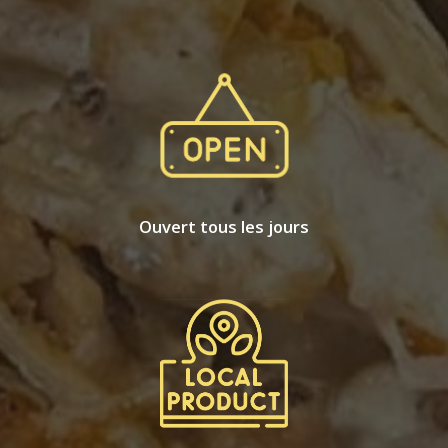
Ouvert tous les jours