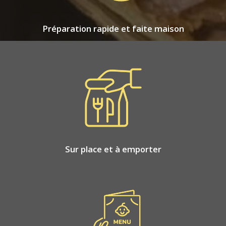
Préparation rapide et faite maison
Sur place et à emporter