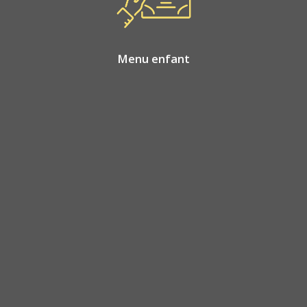
Menu enfant