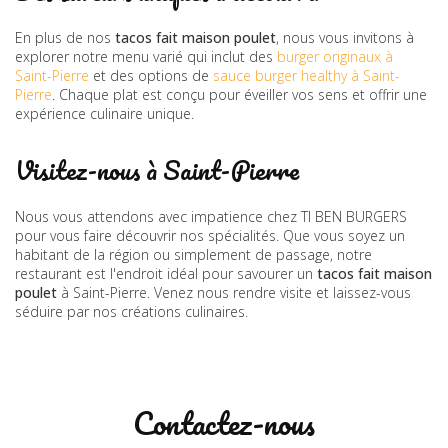
En plus de nos
tacos fait maison poulet
, nous vous invitons à
explorer notre menu varié qui inclut des
burger originaux à
Saint-Pierre
et des options de
sauce burger healthy à Saint-
Pierre
. Chaque plat est conçu pour éveiller vos sens et offrir une
expérience culinaire unique.
Visitez-nous à Saint-Pierre
Nous vous attendons avec impatience chez TI BEN BURGERS
pour vous faire découvrir nos spécialités. Que vous soyez un
habitant de la région ou simplement de passage, notre
restaurant est l'endroit idéal pour savourer un
tacos fait maison
poulet
à Saint-Pierre. Venez nous rendre visite et laissez-vous
séduire par nos créations culinaires.
Contactez-nous