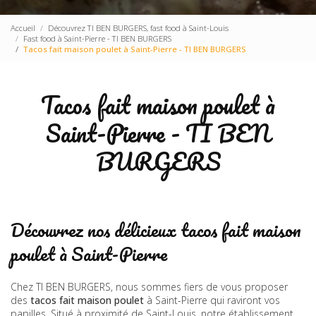
Accueil
Découvrez TI BEN BURGERS, fast food à Saint-Louis
Fast food à Saint-Pierre - TI BEN BURGERS
Tacos fait maison poulet à Saint-Pierre - TI BEN BURGERS
Tacos fait maison poulet à
Saint-Pierre - TI BEN
BURGERS
Découvrez nos délicieux tacos fait maison
poulet à Saint-Pierre
Chez TI BEN BURGERS, nous sommes fiers de vous proposer
des
tacos fait maison poulet
à Saint-Pierre qui raviront vos
papilles. Situé à proximité de Saint-Louis, notre établissement