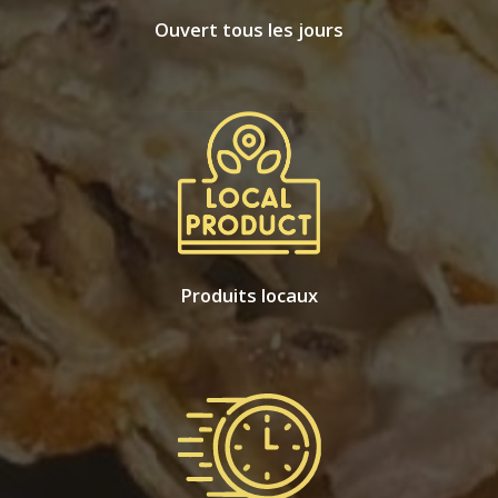
Ouvert tous les jours
Produits locaux