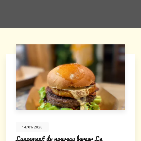
20/10/2025
 du nouveau burger Le
Nouveau s