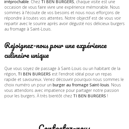
irréprochable
. Chez
TI BEN BURGERS
, chaque visite est une
occasion de vous faire vivre une expérience mémorable. Nous
sommes à l'écoute de vos besoins et nous nous efforçons de
répondre à toutes vos attentes. Notre objectif est de vous voir
repartir avec le sourire après avoir dégusté nos délicieux burgers
au fromage à Saint-Louis.
Rejoignez-nous pour une expérience
culinaire unique
Que vous soyez de passage à Saint-Louis ou un habitant de la
région,
TI BEN BURGERS
est l'endroit idéal pour un repas
rapide et savoureux. Venez découvrir pourquoi nous sommes le
choix numéro un pour un
burger au fromage Saint-louis
. Nous
vous attendons avec impatience pour partager notre passion
pour les burgers. À très bientôt chez
TI BEN BURGERS
!
Contactez-nous