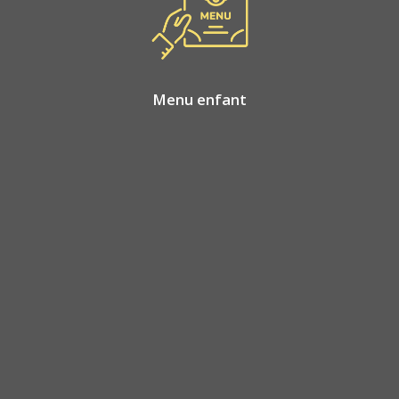
Menu enfant