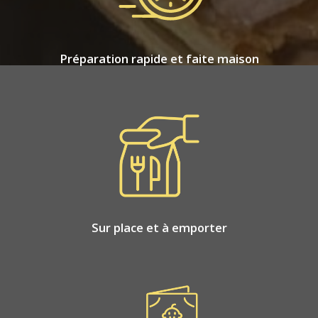
Préparation rapide et faite maison
Sur place et à emporter