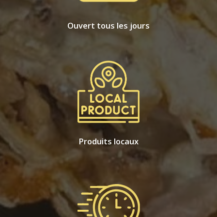
Ouvert tous les jours
Produits locaux