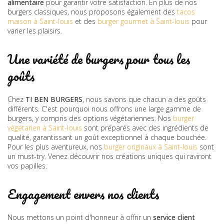
alimentaire
pour garantir votre satisfaction. En plus de nos
burgers classiques, nous proposons également des
tacos
maison à Saint-louis
et des
burger gourmet à Saint-louis
pour
varier les plaisirs.
Une variété de burgers pour tous les
goûts
Chez
TI BEN BURGERS
, nous savons que chacun a des goûts
différents. C'est pourquoi nous offrons une large gamme de
burgers, y compris des options végétariennes. Nos
burger
végétarien à Saint-louis
sont préparés avec des ingrédients de
qualité, garantissant un goût exceptionnel à chaque bouchée.
Pour les plus aventureux, nos
burger originaux à Saint-louis
sont
un must-try. Venez découvrir nos créations uniques qui raviront
vos papilles.
Engagement envers nos clients
Nous mettons un point d'honneur à offrir un
service client