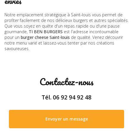
envies
Notre emplacement stratégique à Saint-louis vous permet de
profiter facilement de nos délicieux burgers et autres spécialités.
Que vous soyez en quête d'un repas rapide ou d'une pause
gourmande,
TI BEN BURGERS
est l'adresse incontournable
pour un
burger cheese Saint-louis
de qualité. Venez découvrir
notre menu varié et laissez-vous tenter par nos créations
savoureuses.
Contactez-nous
Tél.
06 92 94 92 48
Envoyer un message