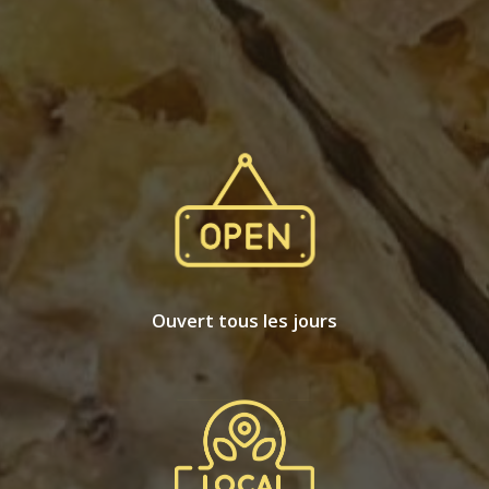
Ouvert tous les jours