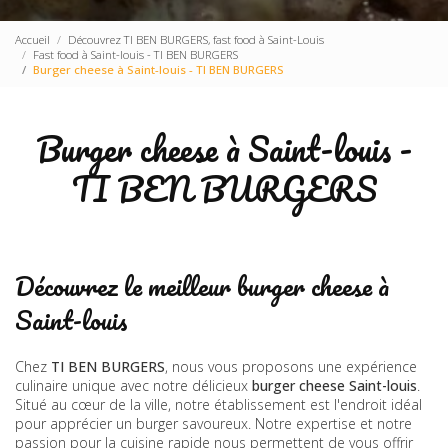
Accueil
Découvrez TI BEN BURGERS, fast food à Saint-Louis
Fast food à Saint-louis - TI BEN BURGERS
Burger cheese à Saint-louis - TI BEN BURGERS
Burger cheese à Saint-louis -
TI BEN BURGERS
Découvrez le meilleur burger cheese à
Saint-louis
Chez
TI BEN BURGERS
, nous vous proposons une expérience
culinaire unique avec notre délicieux
burger cheese Saint-louis
.
Situé au cœur de la ville, notre établissement est l'endroit idéal
pour apprécier un burger savoureux. Notre expertise et notre
passion pour la cuisine rapide nous permettent de vous offrir