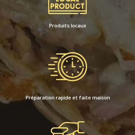
Produits locaux
Préparation rapide et faite maison