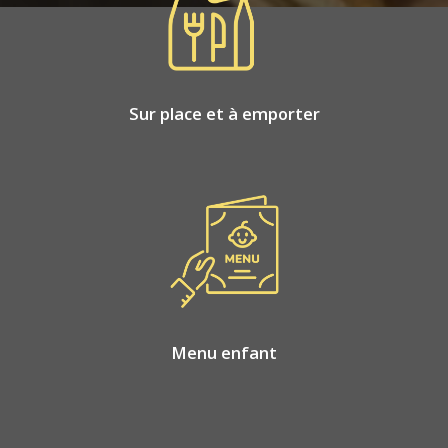
Sur place et à emporter
Menu enfant