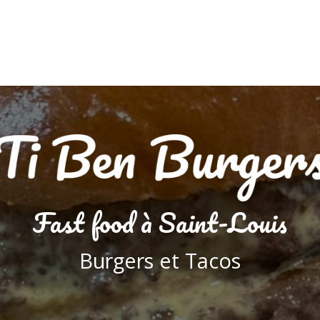
Fast food à Saint-Louis
Burgers et Tacos