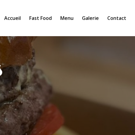
Accueil
Fast Food
Menu
Galerie
Contact