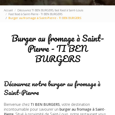
Accueil
Découvrez TI BEN BURGERS, fast food à Saint-Louis
Fast food à Saint-Pierre - TI BEN BURGERS
Burger au fromage à Saint-Pierre - TI BEN BURGERS
Burger au fromage à Saint-
Pierre - TI BEN
BURGERS
Découvrez notre burger au fromage à
Saint-Pierre
Bienvenue chez
TI BEN BURGERS
, votre destination
incontournable pour savourer un
burger au fromage à Saint-
Pierre
. Situé à proximité de Saint-Louis, notre restaurant vous