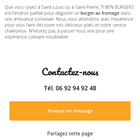
Que vous soyez à Saint-Louis ou à Saint-Pierre, TI BEN BURGERS
est l'endroit parfait pour déguster un
burger au fromage
dans
une ambiance conviviale. Nous vous attendons avec impatience
pour vous faire découvrir nos délicieux plats et notre service
chaleureux. N'hésitez pas à passer nous voir pour une
expérience culinaire inoubliable.
Contactez-nous
Tél.
06 92 94 92 48
Envoyer un message
Partagez cette page