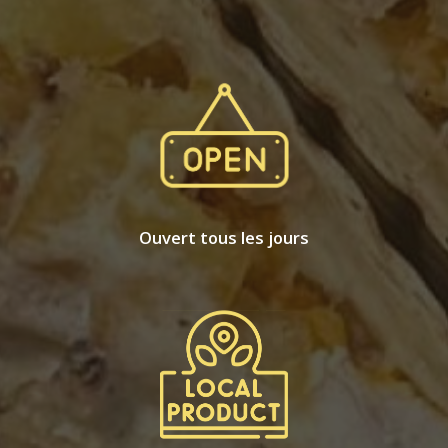
Ouvert tous les jours