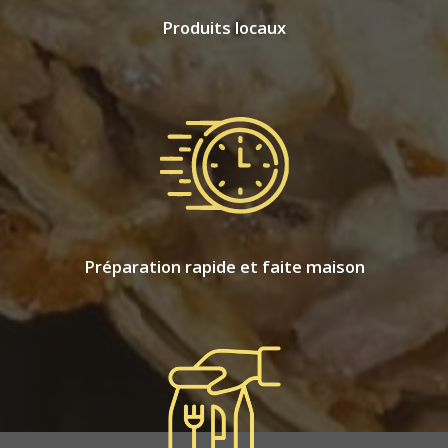
Produits locaux
Préparation rapide et faite maison