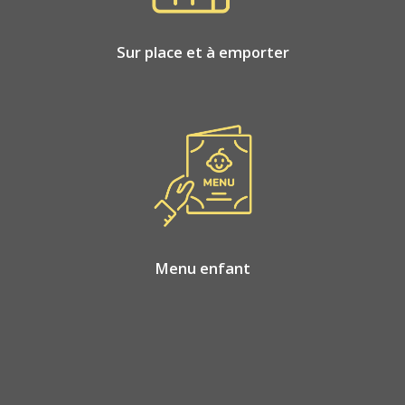
Sur place et à emporter
Menu enfant